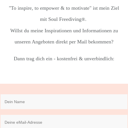
"To inspire, to empower & to motivate" ist mein Ziel
mit Soul Freediving
.
®
Willst du meine Inspirationen und Informationen zu
unseren Angeboten direkt per Mail bekommen?
Dann trag dich ein - kostenfrei & unverbindlich: