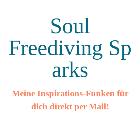
Soul
Freediving
Sp
arks
Meine Inspirations-Funken für
dich direkt per Mail!