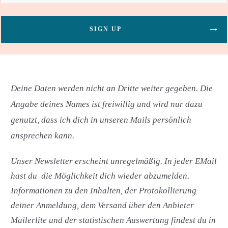
SIGN UP
Deine Daten werden nicht an Dritte weiter gegeben. Die
Angabe deines Names ist freiwillig und wird nur dazu
genutzt, dass ich dich in unseren Mails persönlich
ansprechen kann.
Unser Newsletter erscheint unregelmäßig. In jeder EMail
hast du
die Möglichkeit dich wieder abzumelden.
Informationen zu den Inhalten, der Protokollierung
deiner Anmeldung, dem Versand über den Anbieter
Mailerlite und der statistischen Auswertung findest du in