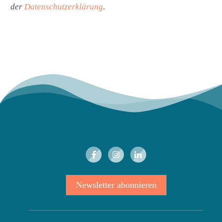
der
Datenschutzerklärung
.
Newsletter abonnieren